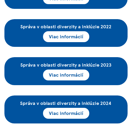
Správa v oblasti diverzity a inklúzie 2022
Viac informácií
Správa v oblasti diverzity a inklúzie 2023
Viac informácií
Správa v oblasti diverzity a inklúzie 2024
Viac informácií