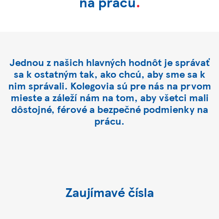
na prácu
.
Jednou z našich hlavných hodnôt je správať
sa k ostatným tak, ako chcú, aby sme sa k
nim správali. Kolegovia sú pre nás na prvom
mieste a záleží nám na tom, aby všetci mali
dôstojné, férové a bezpečné podmienky na
prácu.
Zaujímavé čísla