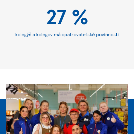
27 %
kolegýň a kolegov má opatrovateľské povinnosti